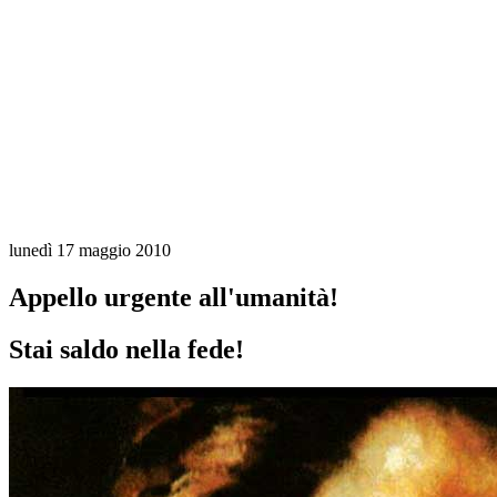
lunedì 17 maggio 2010
Appello urgente all'umanità!
Stai saldo nella fede!