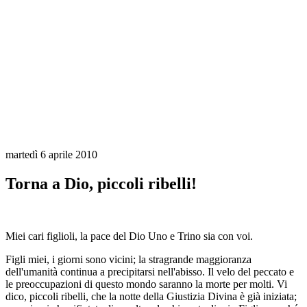
martedì 6 aprile 2010
Torna a Dio, piccoli ribelli!
Miei cari figlioli, la pace del Dio Uno e Trino sia con voi.
Figli miei, i giorni sono vicini; la stragrande maggioranza
dell'umanità continua a precipitarsi nell'abisso. Il velo del peccato e
le preoccupazioni di questo mondo saranno la morte per molti. Vi
dico, piccoli ribelli, che la notte della Giustizia Divina è già iniziata;