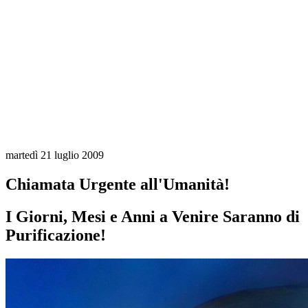
martedì 21 luglio 2009
Chiamata Urgente all'Umanità!
I Giorni, Mesi e Anni a Venire Saranno di
Purificazione!