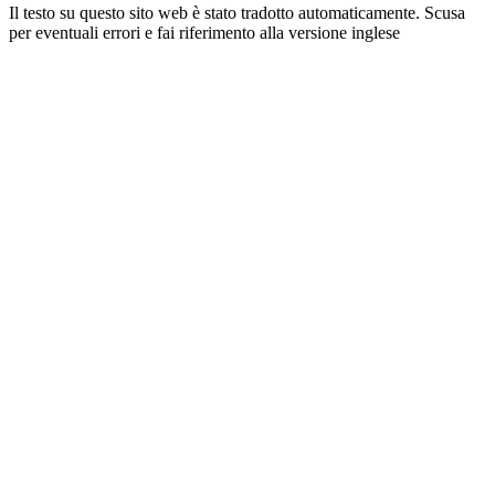
Il testo su questo sito web è stato tradotto automaticamente. Scusa
per eventuali errori e fai riferimento alla versione inglese