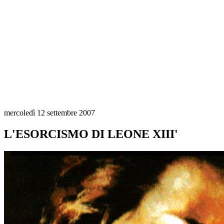
mercoledì 12 settembre 2007
L'ESORCISMO DI LEONE XIII'