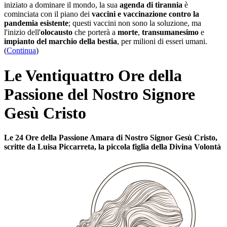
iniziato a dominare il mondo, la sua
agenda di tirannia
è
cominciata con il piano dei
vaccini e vaccinazione contro la
pandemia esistente
; questi vaccini non sono la soluzione, ma
l'inizio dell'
olocausto
che porterà a
morte
,
transumanesimo
e
impianto del marchio della bestia
, per milioni di esseri umani.
(
Continua
)
Le Ventiquattro Ore della
Passione del Nostro Signore
Gesù Cristo
Le 24 Ore della Passione Amara di Nostro Signor Gesù Cristo,
scritte da Luisa Piccarreta, la piccola figlia della Divina Volontà