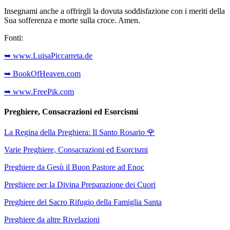
Insegnami anche a offrirgli la dovuta soddisfazione con i meriti della
Sua sofferenza e morte sulla croce. Amen.
Fonti:
➥ www.LuisaPiccarreta.de
➥ BookOfHeaven.com
➥ www.FreePik.com
Preghiere, Consacrazioni ed Esorcismi
La Regina della Preghiera: Il Santo Rosario
🌹
Varie Preghiere, Consacrazioni ed Esorcismi
Preghiere da Gesù il Buon Pastore ad Enoc
Preghiere per la Divina Preparazione dei Cuori
Preghiere del Sacro Rifugio della Famiglia Santa
Preghiere da altre Rivelazioni