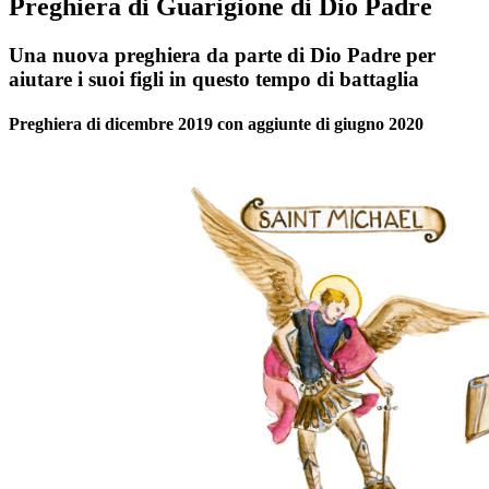
Preghiera di Guarigione di Dio Padre
Una nuova preghiera da parte di Dio Padre per
aiutare i suoi figli in questo tempo di battaglia
Preghiera di dicembre 2019 con aggiunte di giugno 2020