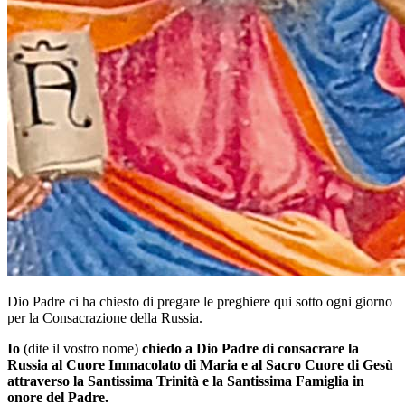
Dio Padre ci ha chiesto di pregare le preghiere qui sotto ogni giorno
per la Consacrazione della Russia.
Io
(dite il vostro nome)
chiedo a Dio Padre di consacrare la
Russia al Cuore Immacolato di Maria e al Sacro Cuore di Gesù
attraverso la Santissima Trinità e la Santissima Famiglia in
onore del Padre.