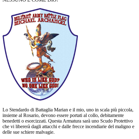
Lo Stendardo di Battaglia Marian e il mio, uno in scala più piccola,
insieme al Rosario, devono essere portati al collo, debitamente
benedetti o esorcizzati. Questa Armatura sarà uno Scudo Protettivo
che vi libererà dagli attacchi e dalle frecce incendiarie del maligno e
delle sue schiere malvagie.