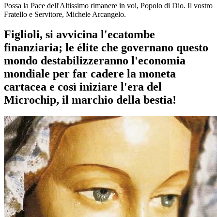
Possa la Pace dell'Altissimo rimanere in voi, Popolo di Dio. Il vostro
Fratello e Servitore, Michele Arcangelo.
Figlioli, si avvicina l'ecatombe
finanziaria; le élite che governano questo
mondo destabilizzeranno l'economia
mondiale per far cadere la moneta
cartacea e così iniziare l'era del
Microchip, il marchio della bestia!