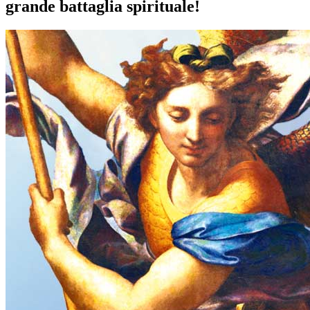
grande battaglia spirituale!