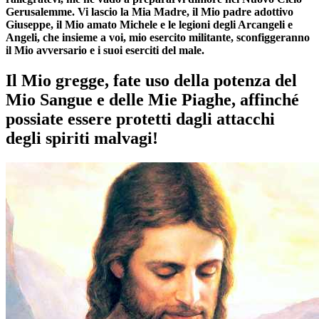
Gerusalemme. Vi lascio la Mia Madre, il Mio padre adottivo
Giuseppe, il Mio amato Michele e le legioni degli Arcangeli e
Angeli, che insieme a voi, mio esercito militante, sconfiggeranno
il Mio avversario e i suoi eserciti del male.
Il Mio gregge, fate uso della potenza del
Mio Sangue e delle Mie Piaghe, affinché
possiate essere protetti dagli attacchi
degli spiriti malvagi!