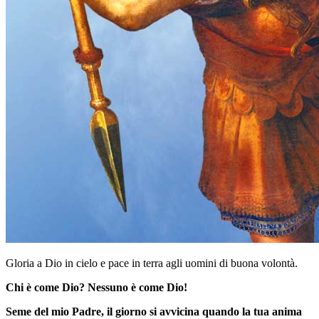
Gloria a Dio in cielo e pace in terra agli uomini di buona volontà.
Chi è come Dio? Nessuno è come Dio!
Seme del mio Padre, il giorno si avvicina quando la tua anima