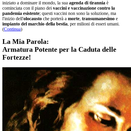
iniziato a dominare il mondo, la sua
agenda di tirannia
è
cominciata con il piano dei
vaccini e vaccinazione contro la
pandemia esistente
; questi vaccini non sono la soluzione, ma
l'inizio dell'
olocausto
che porterà a
morte
,
transumanesimo
e
impianto del marchio della bestia
, per milioni di esseri umani.
(
Continua
)
La Mia Parola:
Armatura Potente per la Caduta delle
Fortezze!