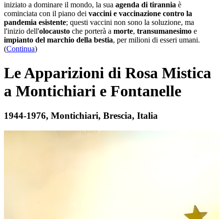
iniziato a dominare il mondo, la sua
agenda di tirannia
è
cominciata con il piano dei
vaccini e vaccinazione contro la
pandemia esistente
; questi vaccini non sono la soluzione, ma
l'inizio dell'
olocausto
che porterà a
morte
,
transumanesimo
e
impianto del marchio della bestia
, per milioni di esseri umani.
(
Continua
)
Le Apparizioni di Rosa Mistica
a Montichiari e Fontanelle
1944-1976, Montichiari, Brescia, Italia