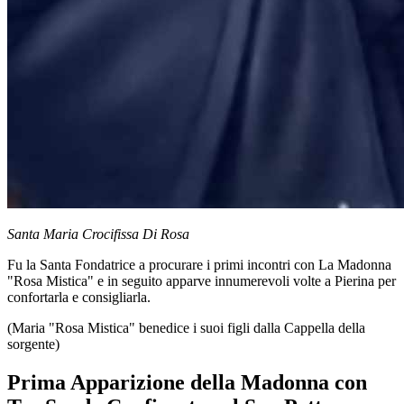
Santa Maria Crocifissa Di Rosa
Fu la
Santa Fondatrice
a procurare i primi incontri con
La Madonna
"Rosa Mistica"
e in seguito apparve innumerevoli volte a Pierina per
confortarla e consigliarla.
(Maria "Rosa Mistica" benedice i suoi figli dalla Cappella della
sorgente)
Prima Apparizione della Madonna con