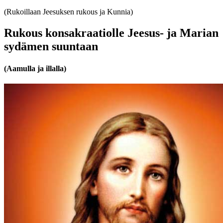
(Rukoillaan Jeesuksen rukous ja Kunnia)
Rukous konsakraatiolle Jeesus- ja Marian
sydämen suuntaan
(Aamulla ja illalla)