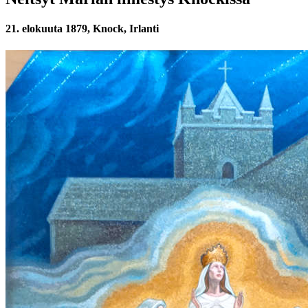
21. elokuuta 1879, Knock, Irlanti