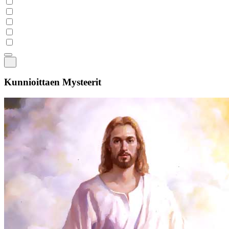
Kunnioittaen Mysteerit