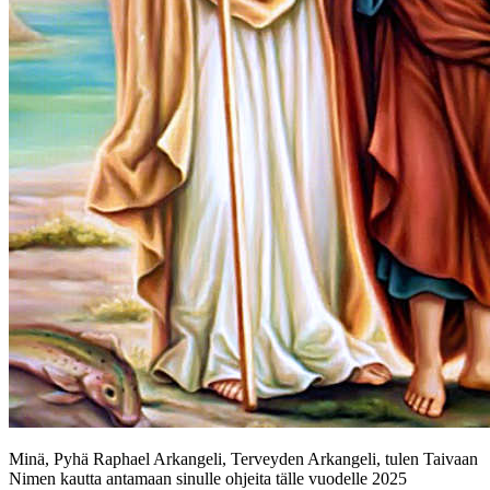
Minä, Pyhä Raphael Arkangeli, Terveyden Arkangeli, tulen Taivaan
Nimen kautta antamaan sinulle ohjeita tälle vuodelle 2025