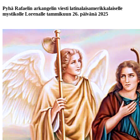
Pyhä Rafaelin arkangelin viesti latinalaisamerikkalaiselle
mystikolle Lorenalle tammikuun 26. päivänä 2025