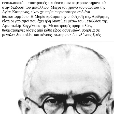
εντυπωσιακόι μεταστροφές και ιάσεις συνεισφέρουν σημαντικά
στην διάδοση του μετάλλιου. Μέχρι τον χρόνο του θανάτου της
Αγίας Κατερίνας, είχαν χτυπηθεί περισσότερα από ένα
δισεκατομμύριο. Η Μαρία κράτησε την υπόσχεσή της. Αρίθμητες
είναι οι χαρισμοί που έχει ήδη διανείμει μέσω του μεταλλίου της
Αμαρτωλής Συγγένειας της. Μεταστροφές αμαρτωλών,
θαυματουργές ιάσεις από κάθε είδος ασθενειών, βοήθεια σε
μεγάλες δυσκολίες και πόνους, σωτηρία από κινδύνους ζωής.