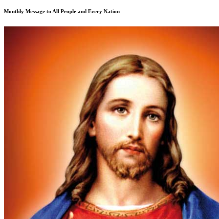
Monthly Message to All People and Every Nation