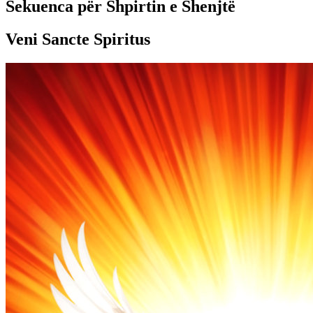
Sekuenca për Shpirtin e Shenjtë
Veni Sancte Spiritus