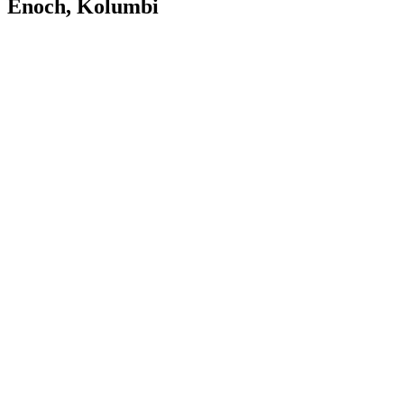
Enoch, Kolumbi