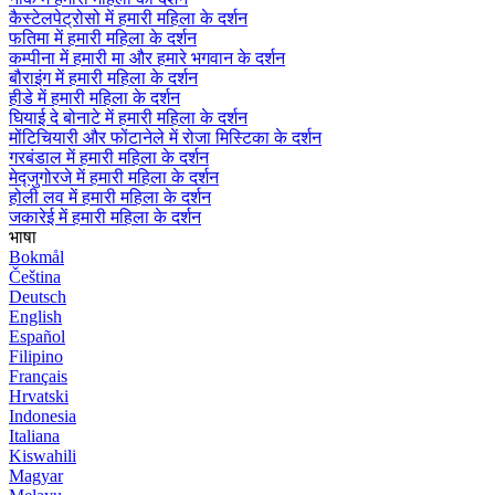
कैस्टेलपेट्रोसो में हमारी महिला के दर्शन
फतिमा में हमारी महिला के दर्शन
कम्पीना में हमारी मा और हमारे भगवान के दर्शन
बौराइंग में हमारी महिला के दर्शन
हीडे में हमारी महिला के दर्शन
घियाई दे बोनाटे में हमारी महिला के दर्शन
मोंटिचियारी और फोंटानेले में रोजा मिस्टिका के दर्शन
गरबंडाल में हमारी महिला के दर्शन
मेद्जुगोरजे में हमारी महिला के दर्शन
होली लव में हमारी महिला के दर्शन
जकारेई में हमारी महिला के दर्शन
भाषा
Bokmål
Čeština
Deutsch
English
Español
Filipino
Français
Hrvatski
Indonesia
Italiana
Kiswahili
Magyar