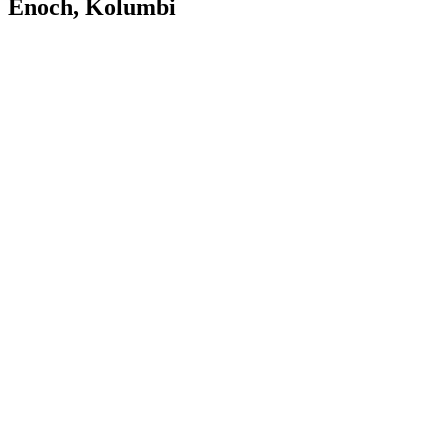
Enoch, Kolumbi