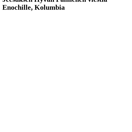
Enochille, Kolumbia