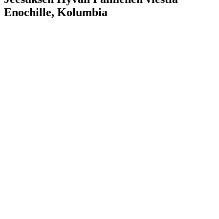
Enochille, Kolumbia