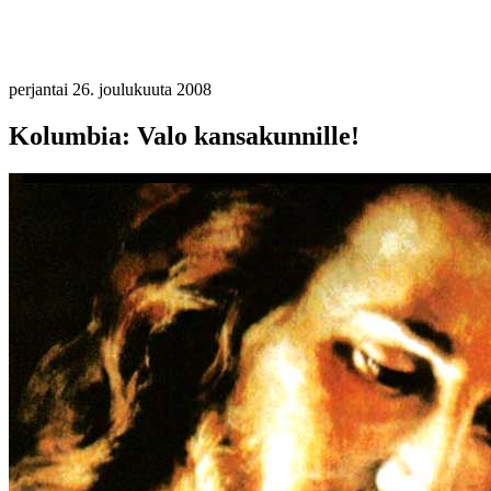
perjantai 26. joulukuuta 2008
Kolumbia: Valo kansakunnille!