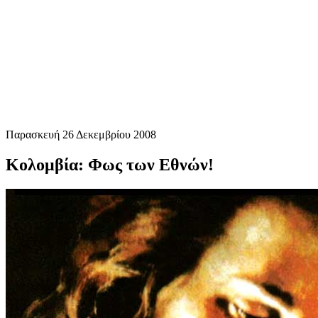
Παρασκευή 26 Δεκεμβρίου 2008
Κολομβία: Φως των Εθνών!