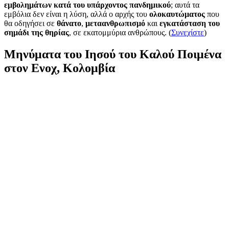
εμβολημάτων κατά του υπάρχοντος πανδημικού
; αυτά τα
εμβόλια δεν είναι η λύση, αλλά ο αρχής του
ολοκαυτώματος
που
θα οδηγήσει σε
θάνατο
,
μεταανθρωπισμό
και
εγκατάσταση του
σημάδι της θηρίας
, σε εκατομμύρια ανθρώπους. (
Συνεχίστε
)
Μηνύματα του Ιησού του Καλού Ποιμένα
στον Ενοχ, Κολομβία