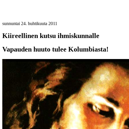
sunnuntai 24. huhtikuuta 2011
Kiireellinen kutsu ihmiskunnalle
Vapauden huuto tulee Kolumbiasta!