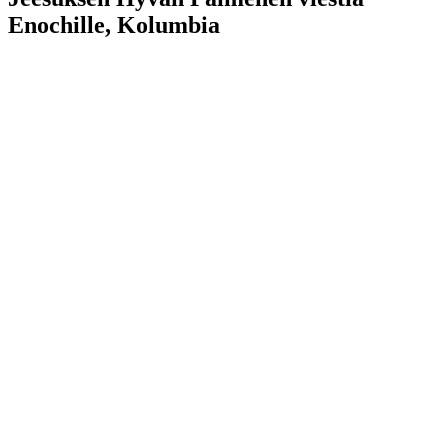
Enochille, Kolumbia