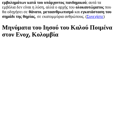
εμβολημάτων κατά του υπάρχοντος πανδημικού
; αυτά τα
εμβόλια δεν είναι η λύση, αλλά ο αρχής του
ολοκαυτώματος
που
θα οδηγήσει σε
θάνατο
,
μεταανθρωπισμό
και
εγκατάσταση του
σημάδι της θηρίας
, σε εκατομμύρια ανθρώπους. (
Συνεχίστε
)
Μηνύματα του Ιησού του Καλού Ποιμένα
στον Ενοχ, Κολομβία