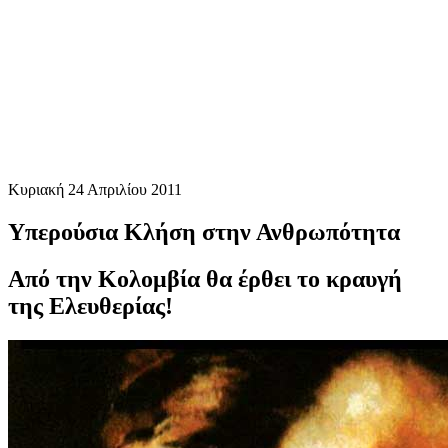
Κυριακή 24 Απριλίου 2011
Υπερούσια Κλήση στην Ανθρωπότητα
Από την Κολομβία θα έρθει το κραυγή
της Ελευθερίας!