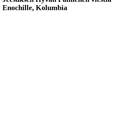
Enochille, Kolumbia