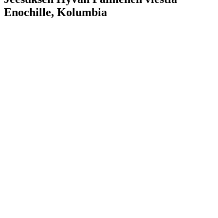
Enochille, Kolumbia