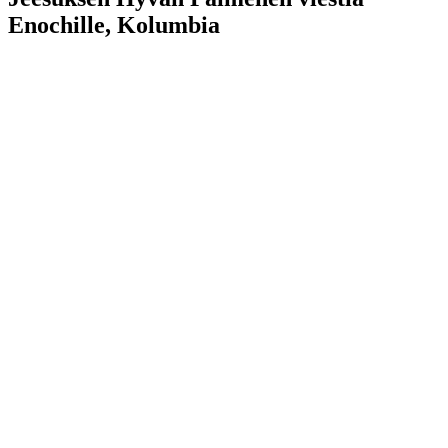
Enochille, Kolumbia