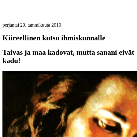
perjantai 29. tammikuuta 2010
Kiireellinen kutsu ihmiskunnalle
Taivas ja maa kadovat, mutta sanani eivät
kadu!