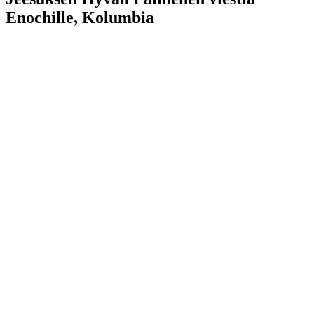
Enochille, Kolumbia