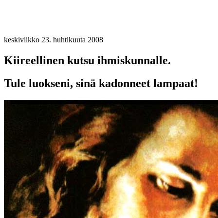
keskiviikko 23. huhtikuuta 2008
Kiireellinen kutsu ihmiskunnalle.
Tule luokseni, sinä kadonneet lampaat!