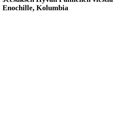
Enochille, Kolumbia