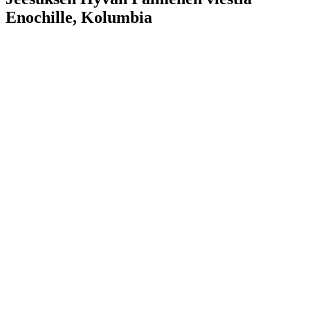
Enochille, Kolumbia