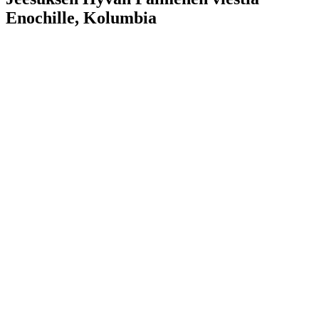
Enochille, Kolumbia