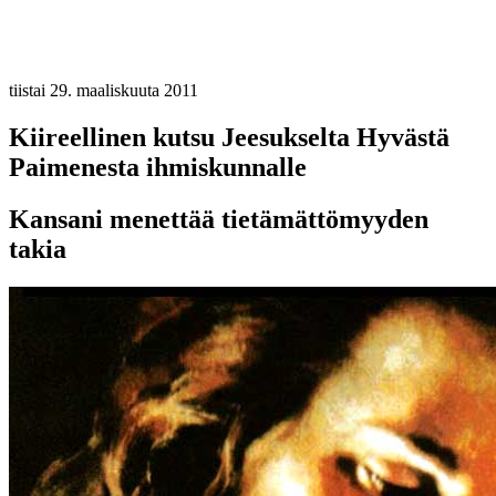
tiistai 29. maaliskuuta 2011
Kiireellinen kutsu Jeesukselta Hyvästä
Paimenesta ihmiskunnalle
Kansani menettää tietämättömyyden
takia