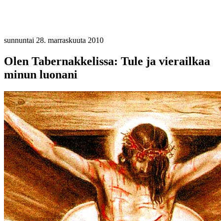
sunnuntai 28. marraskuuta 2010
Olen Tabernakkelissa: Tule ja vierailkaa
minun luonani