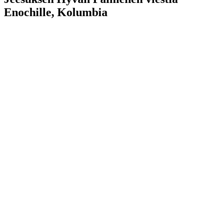
Enochille, Kolumbia