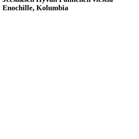
Enochille, Kolumbia