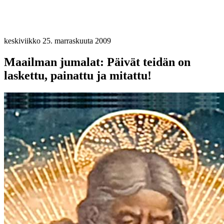
keskiviikko 25. marraskuuta 2009
Maailman jumalat: Päivät teidän on
laskettu, painattu ja mitattu!