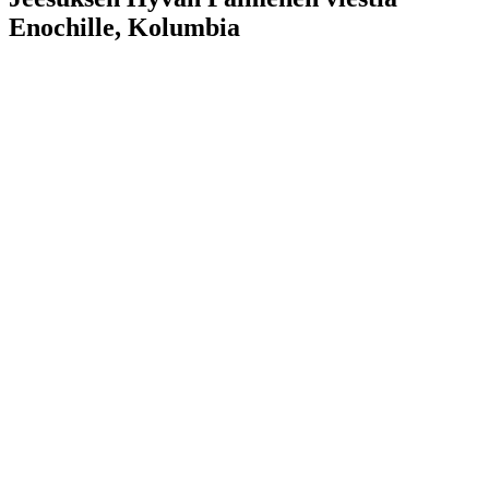
Enochille, Kolumbia