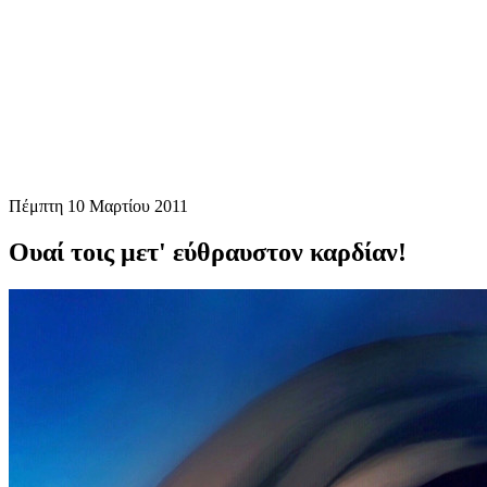
Πέμπτη 10 Μαρτίου 2011
Ουαί τοις μετ' εύθραυστον καρδίαν!