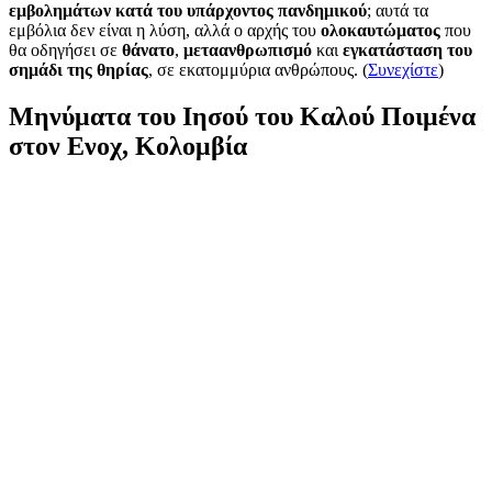
εμβολημάτων κατά του υπάρχοντος πανδημικού
; αυτά τα
εμβόλια δεν είναι η λύση, αλλά ο αρχής του
ολοκαυτώματος
που
θα οδηγήσει σε
θάνατο
,
μεταανθρωπισμό
και
εγκατάσταση του
σημάδι της θηρίας
, σε εκατομμύρια ανθρώπους. (
Συνεχίστε
)
Μηνύματα του Ιησού του Καλού Ποιμένα
στον Ενοχ, Κολομβία