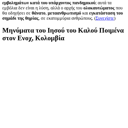
εμβολημάτων κατά του υπάρχοντος πανδημικού
; αυτά τα
εμβόλια δεν είναι η λύση, αλλά ο αρχής του
ολοκαυτώματος
που
θα οδηγήσει σε
θάνατο
,
μεταανθρωπισμό
και
εγκατάσταση του
σημάδι της θηρίας
, σε εκατομμύρια ανθρώπους. (
Συνεχίστε
)
Μηνύματα του Ιησού του Καλού Ποιμένα
στον Ενοχ, Κολομβία