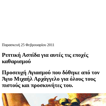
Παρασκευή 25 Φεβρουαρίου 2011
Ριπτική Ασπίδα για αυτές τις εποχές
καθαρισμού
Προσευχή Αγιασμού που δόθηκε από τον
Άγιο Μιχαήλ Αρχάγγελο για όλους τους
πιστούς και προσκυνήτες του.