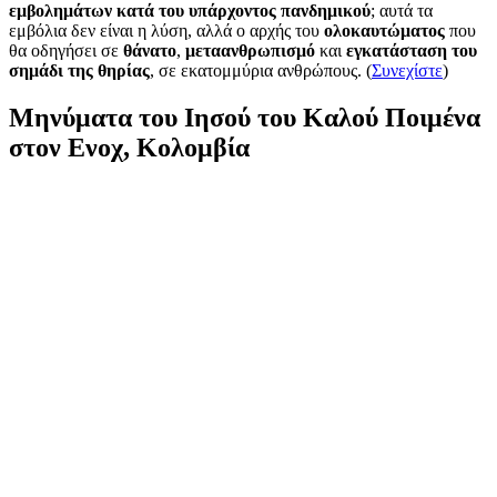
εμβολημάτων κατά του υπάρχοντος πανδημικού
; αυτά τα
εμβόλια δεν είναι η λύση, αλλά ο αρχής του
ολοκαυτώματος
που
θα οδηγήσει σε
θάνατο
,
μεταανθρωπισμό
και
εγκατάσταση του
σημάδι της θηρίας
, σε εκατομμύρια ανθρώπους. (
Συνεχίστε
)
Μηνύματα του Ιησού του Καλού Ποιμένα
στον Ενοχ, Κολομβία