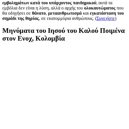
εμβολημάτων κατά του υπάρχοντος πανδημικού
; αυτά τα
εμβόλια δεν είναι η λύση, αλλά ο αρχής του
ολοκαυτώματος
που
θα οδηγήσει σε
θάνατο
,
μεταανθρωπισμό
και
εγκατάσταση του
σημάδι της θηρίας
, σε εκατομμύρια ανθρώπους. (
Συνεχίστε
)
Μηνύματα του Ιησού του Καλού Ποιμένα
στον Ενοχ, Κολομβία