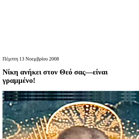
Πέμπτη 13 Νοεμβρίου 2008
Νίκη ανήκει στον Θεό σας—είναι
γραμμένο!