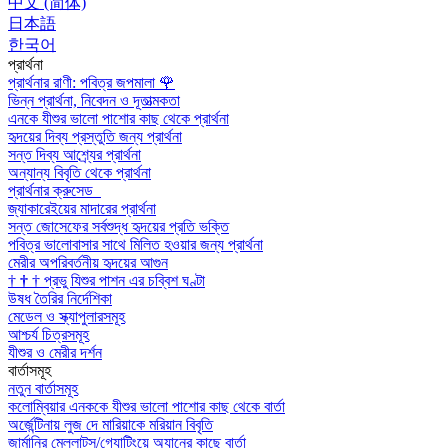
中文 (简体)
日本語
한국어
প্রার্থনা
প্রার্থনার রাণী: পবিত্র জপমালা
🌹
ভিন্ন প্রার্থনা, নিবেদন ও দূতাত্মকতা
এনকে যীশুর ভালো পাশোর কাছ থেকে প্রার্থনা
হৃদয়ের দিব্য প্রস্তুতি জন্য প্রার্থনা
সন্ত দিব্য আশ্র্যের প্রার্থনা
অন্যান্য বিবৃতি থেকে প্রার্থনা
প্রার্থনার ক্রুসেড
জ্যাকারেইয়ের মাদারের প্রার্থনা
সন্ত জোসেফের সর্বশুদ্ধ হৃদয়ের প্রতি ভক্তি
পবিত্র ভালোবাসার সাথে মিলিত হওয়ার জন্য প্রার্থনা
মেরীর অপরিবর্তনীয় হৃদয়ের আগুন
†
†
†
প্রভু যিশুর পাশন এর চব্বিশ ঘণ্টা
উষধ তৈরির নির্দেশিকা
মেডেল ও স্ক্যাপুলারসমূহ
আশ্চর্য চিত্রসমূহ
যীশুর ও মেরীর দর্শন
বার্তাসমূহ
নতুন বার্তাসমূহ
কলোম্বিয়ার এনককে যীশুর ভালো পাশোর কাছ থেকে বার্তা
অর্জেন্টিনায় লুজ দে মারিয়াকে মরিয়ান বিবৃতি
জার্মানির মেল্লাট্‌স/গ্যোটিংয়ে অ্যানের কাছে বার্তা