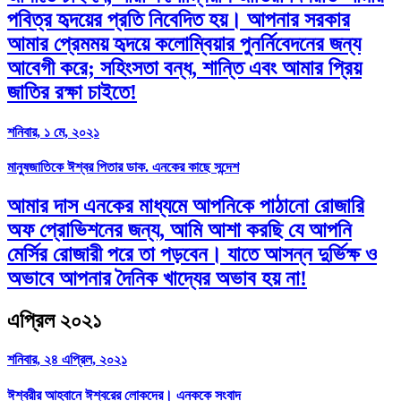
পবিত্র হৃদয়ের প্রতি নিবেদিত হয়। আপনার সরকার
আমার প্রেমময় হৃদয়ে কলোম্বিয়ার পুনর্নিবেদনের জন্য
আবেগী করে; সহিংসতা বন্ধ, শান্তি এবং আমার প্রিয়
জাতির রক্ষা চাইতে!
শনিবার, ১ মে, ২০২১
মানুষজাতিকে ঈশ্বর পিতার ডাক. এনকের কাছে সন্দেশ
আমার দাস এনকের মাধ্যমে আপনিকে পাঠানো রোজারি
অফ প্রোভিশনের জন্য, আমি আশা করছি যে আপনি
মের্সির রোজারী পরে তা পড়বেন। যাতে আসন্ন দুর্ভিক্ষ ও
অভাবে আপনার দৈনিক খাদ্যের অভাব হয় না!
এপ্রিল ২০২১
শনিবার, ২৪ এপ্রিল, ২০২১
ঈশ্বরীর আহবানে ঈশ্বরের লোকদের। এনককে সংবাদ