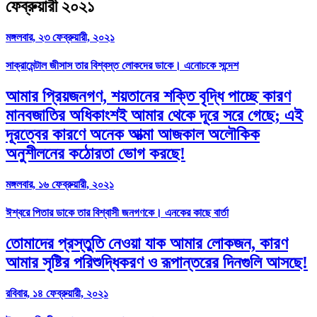
ফেব্রুয়ারী ২০২১
মঙ্গলবার, ২৩ ফেব্রুয়ারী, ২০২১
সাক্রামেন্টাল জীসাস তার বিশ্বস্ত লোকদের ডাকে। এনোচকে সন্দেশ
আমার প্রিয়জনগণ, শয়তানের শক্তি বৃদ্ধি পাচ্ছে কারণ
মানবজাতির অধিকাংশই আমার থেকে দূরে সরে গেছে; এই
দূরত্বের কারণে অনেক আত্মা আজকাল অলৌকিক
অনুশীলনের কঠোরতা ভোগ করছে!
মঙ্গলবার, ১৬ ফেব্রুয়ারী, ২০২১
ঈশ্বরে পিতার ডাকে তার বিশ্বাসী জনগণকে। এনকের কাছে বার্তা
তোমাদের প্রস্তুতি নেওয়া যাক আমার লোকজন, কারণ
আমার সৃষ্টির পরিশুদ্ধিকরণ ও রূপান্তরের দিনগুলি আসছে!
রবিবার, ১৪ ফেব্রুয়ারী, ২০২১