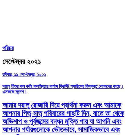
পরিচয়
সেপ্টেম্বর ২০২১
রবিবার, ১৯ সেপ্টেম্বর, ২০২১
দয়ালু যীশুর কল কলি-কলম্বিয়ার কর্পাস ক্রিস্টি প্যারিশের বিশ্বস্ত লোকদের কাছে।
এনককে সন্দেশ।
আমার দয়ালু রোজারি দিয়ে প্রার্থনা করুন এবং আমাকে
আপনার পিতৃ-মাতৃ পরিবারের গাছটি দিন, যাতে তা থেকে
অভিশাপ ও পূর্বজন্মের বন্ধন মুক্তি পায় যা আপনি এবং
আপনার পর্যায়গুলোকে ভৌতভাবে, সামাজিকভাবে এবং