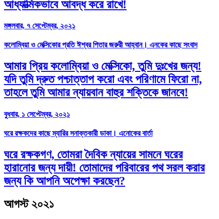
আধ্যাত্মিকভাবে আবদ্ধ করে রাখে!
মঙ্গলবার, ৭ সেপ্টেম্বর, ২০২১
কলোম্বিয়া ও মেক্সিকোর প্রতি ঈশ্বর পিতার জরুরী আহ্বান। এনকের কাছে সংবাদ
আমার প্রিয় কলোম্বিয়া ও মেক্সিকো, তুমি দুঃখের জন্য!
যদি তুমি দ্রুত পশ্চাত্তাপ করো এবং পরিণামে ফিরো না,
তাহলে তুমি আমার ন্যায়বান বাহুর শক্তিকে জানবে!
বুধবার, ১ সেপ্টেম্বর, ২০২১
ঘরে রক্ষকদের কাছে ম্যারির সনাক্তকারী ডাকা। এনোকের বার্তা
ঘরে রক্ষকগণ, তোমরা দৈবিক ন্যায়ের সামনে ঘরের
হারানোর জন্য দায়ী! তোমাদের পরিবারের পথ সরল করার
জন্য কি আপনি অপেক্ষা করছেন?
আগস্ট ২০২১