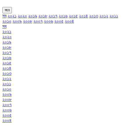
বছর
সব
২০২১
২০২০
২০১৯
২০১৮
২০১৭
২০১৬
২০১৫
২০১৪
২০১৩
২০১২
২০১১
২০১০
২০০৯
২০০৮
২০০৭
২০০৬
২০০৫
২০০৪
সব
২০২১
২০২০
২০১৯
২০১৮
২০১৭
২০১৬
২০১৫
২০১৪
২০১৩
২০১২
২০১১
২০১০
২০০৯
২০০৮
২০০৭
২০০৬
২০০৫
২০০৪