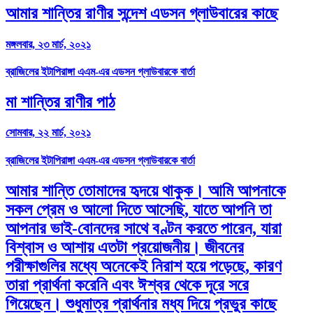
আমার শান্তির রাণীর সন্দেশ এডসন গ্লাউবারের কাছে
মঙ্গলবার, ২৩ মার্চ, ২০২১
ব্রাজিলের ইটাপিরাঙ্গা এএম-এর এডসন গ্লাউবারকে বার্তা
মা শান্তির রাণীর পাঠ
সোমবার, ২২ মার্চ, ২০২১
ব্রাজিলের ইটাপিরাঙ্গা এএম-এর এডসন গ্লাউবারকে বার্তা
আমার শান্তি তোমাদের হৃদয়ে থাকুক। আমি আপনাকে
সকল প্রেম ও আলো দিতে আসেছি, যাতে আপনি তা
আপনার ভাই-বোনদের সাথে বণ্টন করতে পারেন, যারা
বিশ্বাস ও আশায় এতটা প্রয়োজনীয়। জীবনের
পরীক্ষাগুলির মধ্যে অনেকেই নিরাশ হয়ে পড়েছে, কারণ
তারা প্রার্থনা করেনি এবং ঈশ্বর থেকে দূরে সরে
গিয়েছেন। শুধুমাত্র প্রার্থনার মধ্য দিয়ে প্রভুর কাছে