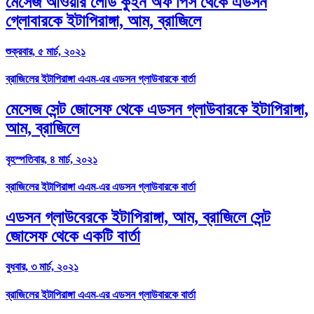
মেসেজ আওয়ার লেডি কুইন অফ পিস থেকে এডসন
গ্লোবারকে ইটাপিরাঙ্গা, আম, ব্রাজিলে
শুক্রবার, ৫ মার্চ, ২০২১
ব্রাজিলের ইটাপিরাঙ্গা এএম-এর এডসন গ্লাউবারকে বার্তা
মেসেজ সেন্ট জোসেফ থেকে এডসন গ্লাউবারকে ইটাপিরাঙ্গা,
আম, ব্রাজিলে
বৃহস্পতিবার, ৪ মার্চ, ২০২১
ব্রাজিলের ইটাপিরাঙ্গা এএম-এর এডসন গ্লাউবারকে বার্তা
এডসন গ্লাউবেরকে ইটাপিরাঙ্গা, আম, ব্রাজিলে সেন্ট
জোসেফ থেকে একটি বার্তা
বুধবার, ৩ মার্চ, ২০২১
ব্রাজিলের ইটাপিরাঙ্গা এএম-এর এডসন গ্লাউবারকে বার্তা