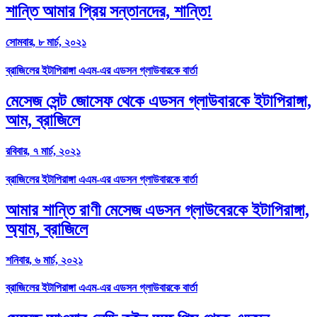
শান্তি আমার প্রিয় সন্তানদের, শান্তি!
সোমবার, ৮ মার্চ, ২০২১
ব্রাজিলের ইটাপিরাঙ্গা এএম-এর এডসন গ্লাউবারকে বার্তা
মেসেজ সেন্ট জোসেফ থেকে এডসন গ্লাউবারকে ইটাপিরাঙ্গা,
আম, ব্রাজিলে
রবিবার, ৭ মার্চ, ২০২১
ব্রাজিলের ইটাপিরাঙ্গা এএম-এর এডসন গ্লাউবারকে বার্তা
আমার শান্তি রাণী মেসেজ এডসন গ্লাউবেরকে ইটাপিরাঙ্গা,
অ্যাম, ব্রাজিলে
শনিবার, ৬ মার্চ, ২০২১
ব্রাজিলের ইটাপিরাঙ্গা এএম-এর এডসন গ্লাউবারকে বার্তা