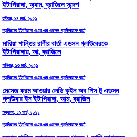
ইটাপিরাঙ্গা, অ্যাম, ব্রাজিলে সন্দেশ
রবিবার, ১৪ মার্চ, ২০২১
ব্রাজিলের ইটাপিরাঙ্গা এএম-এর এডসন গ্লাউবারকে বার্তা
মারিয়া শান্তির রাণীর বার্তা এডসন গ্লাউবেরকে
ইটাপিরাঙ্গায়, আ, ব্রাজিলে
শনিবার, ১৩ মার্চ, ২০২১
ব্রাজিলের ইটাপিরাঙ্গা এএম-এর এডসন গ্লাউবারকে বার্তা
মেসেজ ফ্রম আওয়ার লেডি কুইন অব পিস টু এডসন
গ্লাউবার ইন ইটাপিরাঙ্গা, আম, ব্রাজিল
শুক্রবার, ১২ মার্চ, ২০২১
ব্রাজিলের ইটাপিরাঙ্গা এএম-এর এডসন গ্লাউবারকে বার্তা