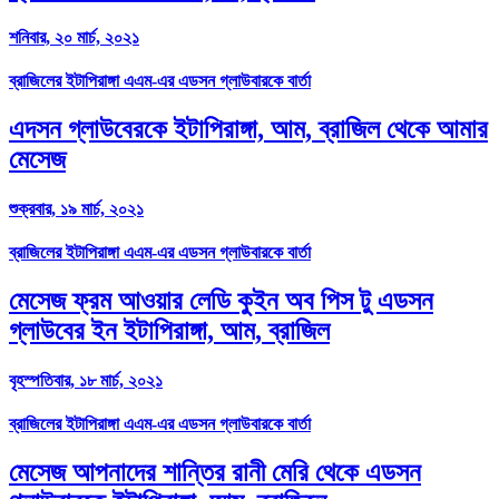
শনিবার, ২০ মার্চ, ২০২১
ব্রাজিলের ইটাপিরাঙ্গা এএম-এর এডসন গ্লাউবারকে বার্তা
এদসন গ্লাউবেরকে ইটাপিরাঙ্গা, আম, ব্রাজিল থেকে আমার
মেসেজ
শুক্রবার, ১৯ মার্চ, ২০২১
ব্রাজিলের ইটাপিরাঙ্গা এএম-এর এডসন গ্লাউবারকে বার্তা
মেসেজ ফ্রম আওয়ার লেডি কুইন অব পিস টু এডসন
গ্লাউবের ইন ইটাপিরাঙ্গা, আম, ব্রাজিল
বৃহস্পতিবার, ১৮ মার্চ, ২০২১
ব্রাজিলের ইটাপিরাঙ্গা এএম-এর এডসন গ্লাউবারকে বার্তা
মেসেজ আপনাদের শান্তির রানী মেরি থেকে এডসন