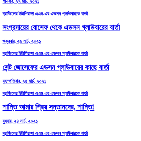
শনিবার, ২৭ মার্চ, ২০২১
ব্রাজিলের ইটাপিরাঙ্গা এএম-এর এডসন গ্লাউবারকে বার্তা
সংপ্রদায়ের যোসেফ থেকে এডসন গ্লাউবারের বার্তা
শুক্রবার, ২৬ মার্চ, ২০২১
ব্রাজিলের ইটাপিরাঙ্গা এএম-এর এডসন গ্লাউবারকে বার্তা
সেন্ট জোসেফের এডসন গ্লাউবারের কাছে বার্তা
বৃহস্পতিবার, ২৫ মার্চ, ২০২১
ব্রাজিলের ইটাপিরাঙ্গা এএম-এর এডসন গ্লাউবারকে বার্তা
শান্তি আমার প্রিয় সন্তানদের, শান্তি!
বুধবার, ২৪ মার্চ, ২০২১
ব্রাজিলের ইটাপিরাঙ্গা এএম-এর এডসন গ্লাউবারকে বার্তা