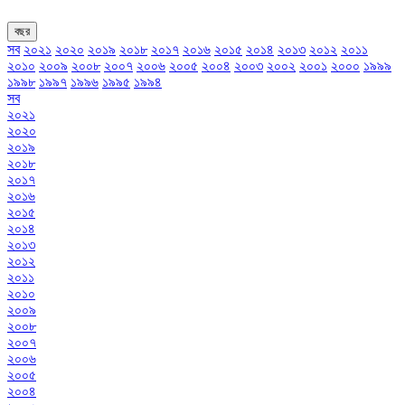
বছর
সব
২০২১
২০২০
২০১৯
২০১৮
২০১৭
২০১৬
২০১৫
২০১৪
২০১৩
২০১২
২০১১
২০১০
২০০৯
২০০৮
২০০৭
২০০৬
২০০৫
২০০৪
২০০৩
২০০২
২০০১
২০০০
১৯৯৯
১৯৯৮
১৯৯৭
১৯৯৬
১৯৯৫
১৯৯৪
সব
২০২১
২০২০
২০১৯
২০১৮
২০১৭
২০১৬
২০১৫
২০১৪
২০১৩
২০১২
২০১১
২০১০
২০০৯
২০০৮
২০০৭
২০০৬
২০০৫
২০০৪