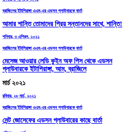
ব্রাজিলের ইটাপিরাঙ্গা এএম-এর এডসন গ্লাউবারকে বার্তা
আমার শান্তি তোমাদের প্রিয় সন্তানদের সাথে, শান্তি!
শনিবার, ৩ এপ্রিল, ২০২১
ব্রাজিলের ইটাপিরাঙ্গা এএম-এর এডসন গ্লাউবারকে বার্তা
মেসেজ আওয়ার লেডি কুইন অফ পিস থেকে এডসন
গ্লাউবারকে ইটাপিরাঙ্গা, আম, ব্রাজিলে
মার্চ ২০২১
রবিবার, ২৮ মার্চ, ২০২১
ব্রাজিলের ইটাপিরাঙ্গা এএম-এর এডসন গ্লাউবারকে বার্তা
সেন্ট জোসেফের এডসন গ্লাউবারের কাছে বার্তা