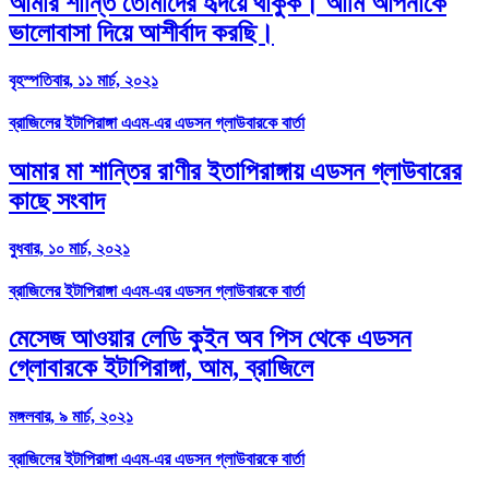
আমার শান্তি তোমাদের হৃদয়ে থাকুক। আমি আপনাকে
ভালোবাসা দিয়ে আশীর্বাদ করছি।
বৃহস্পতিবার, ১১ মার্চ, ২০২১
ব্রাজিলের ইটাপিরাঙ্গা এএম-এর এডসন গ্লাউবারকে বার্তা
আমার মা শান্তির রাণীর ইতাপিরাঙ্গায় এডসন গ্লাউবারের
কাছে সংবাদ
বুধবার, ১০ মার্চ, ২০২১
ব্রাজিলের ইটাপিরাঙ্গা এএম-এর এডসন গ্লাউবারকে বার্তা
মেসেজ আওয়ার লেডি কুইন অব পিস থেকে এডসন
গ্লোবারকে ইটাপিরাঙ্গা, আম, ব্রাজিলে
মঙ্গলবার, ৯ মার্চ, ২০২১
ব্রাজিলের ইটাপিরাঙ্গা এএম-এর এডসন গ্লাউবারকে বার্তা