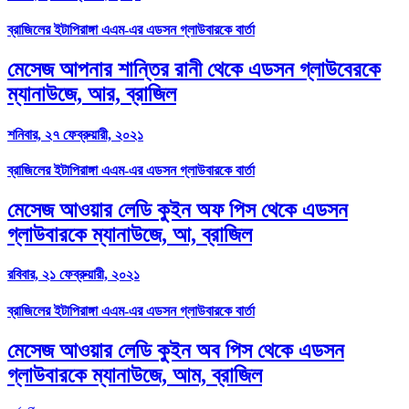
ব্রাজিলের ইটাপিরাঙ্গা এএম-এর এডসন গ্লাউবারকে বার্তা
মেসেজ আপনার শান্তির রানী থেকে এডসন গ্লাউবেরকে
ম্যানাউজে, আর, ব্রাজিল
শনিবার, ২৭ ফেব্রুয়ারী, ২০২১
ব্রাজিলের ইটাপিরাঙ্গা এএম-এর এডসন গ্লাউবারকে বার্তা
মেসেজ আওয়ার লেডি কুইন অফ পিস থেকে এডসন
গ্লাউবারকে ম্যানাউজে, আ, ব্রাজিল
রবিবার, ২১ ফেব্রুয়ারী, ২০২১
ব্রাজিলের ইটাপিরাঙ্গা এএম-এর এডসন গ্লাউবারকে বার্তা
মেসেজ আওয়ার লেডি কুইন অব পিস থেকে এডসন
গ্লাউবারকে ম্যানাউজে, আম, ব্রাজিল