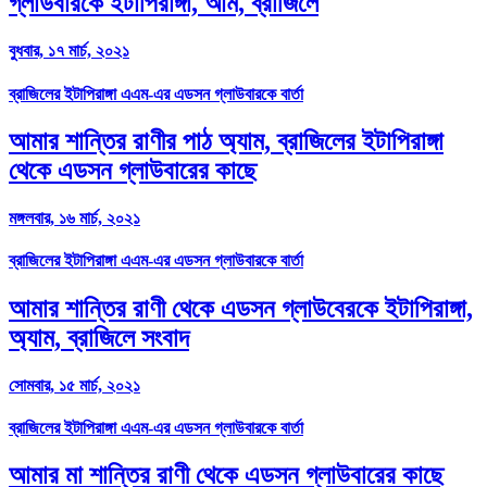
গ্লাউবারকে ইটাপিরাঙ্গা, আম, ব্রাজিলে
বুধবার, ১৭ মার্চ, ২০২১
ব্রাজিলের ইটাপিরাঙ্গা এএম-এর এডসন গ্লাউবারকে বার্তা
আমার শান্তির রাণীর পাঠ অ্যাম, ব্রাজিলের ইটাপিরাঙ্গা
থেকে এডসন গ্লাউবারের কাছে
মঙ্গলবার, ১৬ মার্চ, ২০২১
ব্রাজিলের ইটাপিরাঙ্গা এএম-এর এডসন গ্লাউবারকে বার্তা
আমার শান্তির রাণী থেকে এডসন গ্লাউবেরকে ইটাপিরাঙ্গা,
অ্যাম, ব্রাজিলে সংবাদ
সোমবার, ১৫ মার্চ, ২০২১
ব্রাজিলের ইটাপিরাঙ্গা এএম-এর এডসন গ্লাউবারকে বার্তা
আমার মা শান্তির রাণী থেকে এডসন গ্লাউবারের কাছে