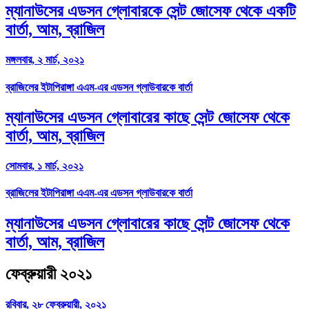
ম্যানাউসের এডসন গ্লোবারকে সেন্ট জোসেফ থেকে একটি
বার্তা, আম, ব্রাজিল
মঙ্গলবার, ২ মার্চ, ২০২১
ব্রাজিলের ইটাপিরাঙ্গা এএম-এর এডসন গ্লাউবারকে বার্তা
ম্যানাউসের এডসন গ্লোবারের কাছে সেন্ট জোসেফ থেকে
বার্তা, আম, ব্রাজিল
সোমবার, ১ মার্চ, ২০২১
ব্রাজিলের ইটাপিরাঙ্গা এএম-এর এডসন গ্লাউবারকে বার্তা
ম্যানাউসের এডসন গ্লোবারের কাছে সেন্ট জোসেফ থেকে
বার্তা, আম, ব্রাজিল
ফেব্রুয়ারী ২০২১
রবিবার, ২৮ ফেব্রুয়ারী, ২০২১