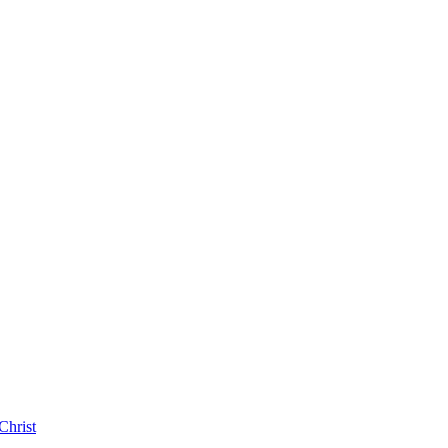
Christ