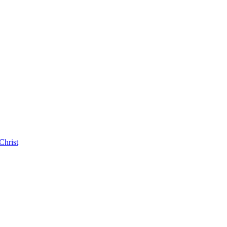
Christ