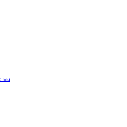
Christ