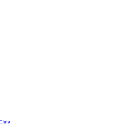
Christ