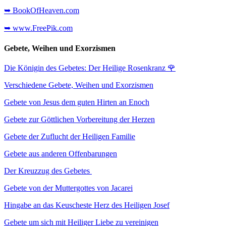
➥ BookOfHeaven.com
➥ www.FreePik.com
Gebete, Weihen und Exorzismen
Die Königin des Gebetes: Der Heilige Rosenkranz
🌹
Verschiedene Gebete, Weihen und Exorzismen
Gebete von Jesus dem guten Hirten an Enoch
Gebete zur Göttlichen Vorbereitung der Herzen
Gebete der Zuflucht der Heiligen Familie
Gebete aus anderen Offenbarungen
Der Kreuzzug des Gebetes
Gebete von der Muttergottes von Jacarei
Hingabe an das Keuscheste Herz des Heiligen Josef
Gebete um sich mit Heiliger Liebe zu vereinigen