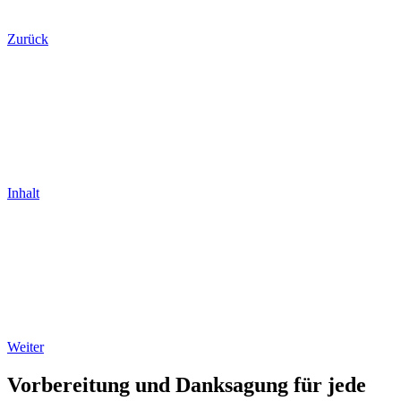
Zurück
Inhalt
Weiter
Vorbereitung und Danksagung für jede