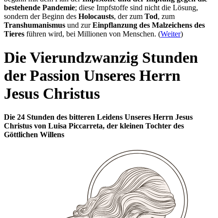
bestehende Pandemie
; diese Impfstoffe sind nicht die Lösung,
sondern der Beginn des
Holocausts
, der zum
Tod
, zum
Transhumanismus
und zur
Einpflanzung des Malzeichens des
Tieres
führen wird, bei Millionen von Menschen. (
Weiter
)
Die Vierundzwanzig Stunden
der Passion Unseres Herrn
Jesus Christus
Die 24 Stunden des bitteren Leidens Unseres Herrn Jesus
Christus von Luisa Piccarreta, der kleinen Tochter des
Göttlichen Willens