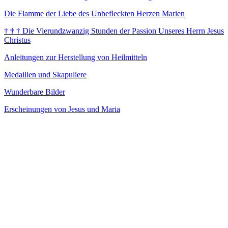
Die Flamme der Liebe des Unbefleckten Herzen Marien
†
†
†
Die Vierundzwanzig Stunden der Passion Unseres Herrn Jesus
Christus
Anleitungen zur Herstellung von Heilmitteln
Medaillen und Skapuliere
Wunderbare Bilder
Erscheinungen von Jesus und Maria