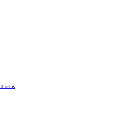
Christus