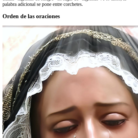
palabra adicional se pone entre corchetes.
Orden de las oraciones