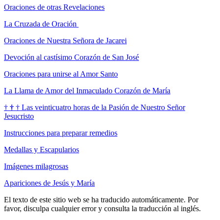
Oraciones de otras Revelaciones
La Cruzada de Oración
Oraciones de Nuestra Señora de Jacarei
Devoción al castísimo Corazón de San José
Oraciones para unirse al Amor Santo
La Llama de Amor del Inmaculado Corazón de María
†
†
†
Las veinticuatro horas de la Pasión de Nuestro Señor
Jesucristo
Instrucciones para preparar remedios
Medallas y Escapularios
Imágenes milagrosas
Apariciones de Jesús y María
El texto de este sitio web se ha traducido automáticamente. Por
favor, disculpa cualquier error y consulta la traducción al inglés.