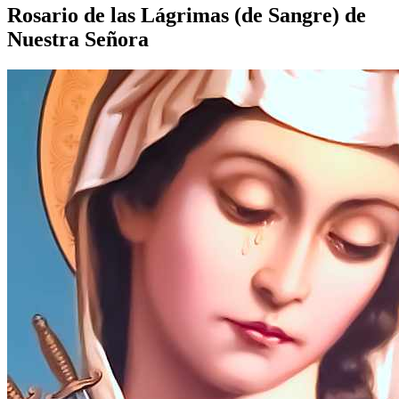
Rosario de las Lágrimas (de Sangre) de
Nuestra Señora