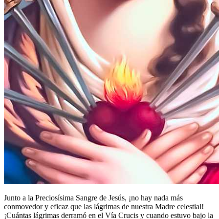
Junto a la Preciosísima Sangre de Jesús, ¡no hay nada más
conmovedor y eficaz que las lágrimas de nuestra Madre celestial!
¡Cuántas lágrimas derramó en el Vía Crucis y cuando estuvo bajo la