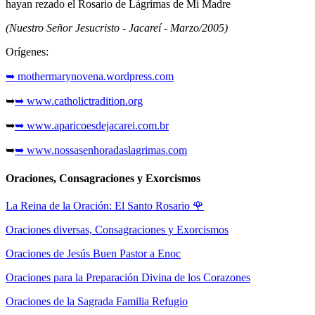
hayan rezado el Rosario de Lágrimas de Mi Madre
(Nuestro Señor Jesucristo - Jacareí - Marzo/2005)
Orígenes:
➥ mothermarynovena.wordpress.com
➥
➥ www.catholictradition.org
➥
➥ www.aparicoesdejacarei.com.br
➥
➥ www.nossasenhoradaslagrimas.com
Oraciones, Consagraciones y Exorcismos
La Reina de la Oración: El Santo Rosario
🌹
Oraciones diversas, Consagraciones y Exorcismos
Oraciones de Jesús Buen Pastor a Enoc
Oraciones para la Preparación Divina de los Corazones
Oraciones de la Sagrada Familia Refugio