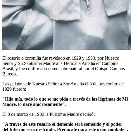
El rosario o coronilla fue revelado en 1929 y 1930, por Nuestro
Señor y Su Santísima Madre a la Hermana Amalia en Campina,
Brasil, y fue confirmado como sobrenatural por el Obispo Campos
Baretto.
Las palabras de Nuestro Señor a Sor Amalia el 8 de noviembre de
1929 fueron:
"Hija mía, todo lo que se me pida a través de las lágrimas de Mi
Madre, lo daré amorosamente".
El 8 de marzo de 1930 la Purísima Madre declaró:
"A través de este rosario el demonio será sometido y el poder
del Infierno será destruido. Prepárate para este gran combate".