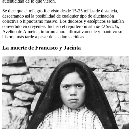
autenticidad de lo que vieron.
Se dice que el milagro fue visto desde 15-25 millas de distancia,
descartando así la posibilidad de cualquier tipo de alucinación
colectiva o hipnotismo masivo. Los dudosos y escépticos se habían
convertido en creyentes. Incluso el reportero in situ
de O Seculo
,
Avelino de Almeida, informó ahora afirmativamente y mantuvo su
historia más tarde a pesar de las duras críticas.
La muerte de Francisco y Jacinta