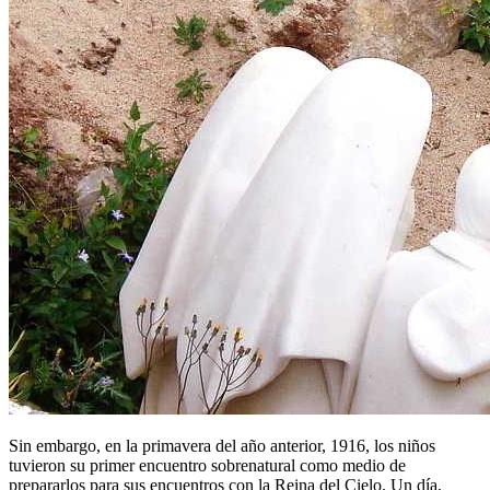
Sin embargo, en la primavera del año anterior, 1916, los niños
tuvieron su primer encuentro sobrenatural como medio de
prepararlos para sus encuentros con la Reina del Cielo. Un día,