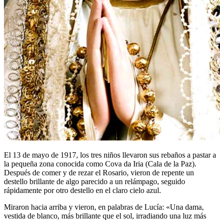
El 13 de mayo de 1917, los tres niños llevaron sus rebaños a pastar a
la pequeña zona conocida como Cova da Iria (Cala de la Paz).
Después de comer y de rezar el Rosario, vieron de repente un
destello brillante de algo parecido a un relámpago, seguido
rápidamente por otro destello en el claro cielo azul.
Miraron hacia arriba y vieron, en palabras de Lucía: «Una dama,
vestida de blanco, más brillante que el sol, irradiando una luz más