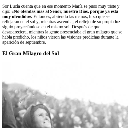
Sor Lucía cuenta que en ese momento María se puso muy triste y
dijo:
«No ofendas más al Señor, nuestro Dios, porque ya está
muy ofendido».
Entonces, abriendo las manos, hizo que se
reflejaran en el sol y, mientras ascendía, el reflejo de su propia luz
siguió proyectándose en el mismo sol. Después de que
desapareciera, mientras la gente presenciaba el gran milagro que se
había predicho, los niños vieron las visiones predichas durante la
aparición de septiembre.
El Gran Milagro del Sol