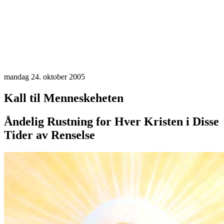
mandag 24. oktober 2005
Kall til Menneskeheten
Åndelig Rustning for Hver Kristen i Disse
Tider av Renselse