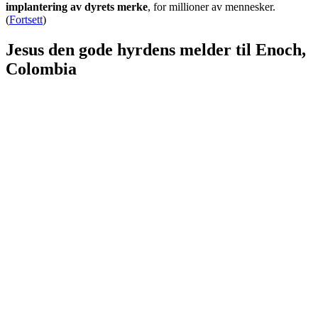
implantering av dyrets merke
, for millioner av mennesker.
(
Fortsett
)
Jesus den gode hyrdens melder til Enoch,
Colombia