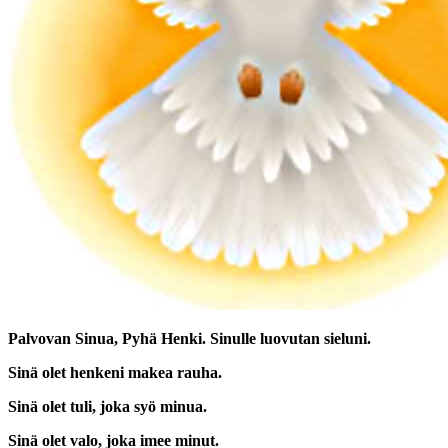
Palvovan Sinua, Pyhä Henki. Sinulle luovutan sieluni.
Sinä olet henkeni makea rauha.
Sinä olet tuli, joka syö minua.
Sinä olet valo, joka imee minut.