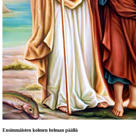
Ensimmäisten kolmen helman päällä