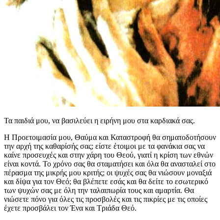
Τα παιδιά μου, να βασιλεύει η ειρήνη μου στα καρδιακά σας.
Η Προετοιμασία μου, Θαύμα και Καταστροφή θα σηματοδοτήσουν
την αρχή της καθαρίσής σας; είστε έτοιμοι με τα φανάκια σας να
καίνε προσευχές και στην χάρη του Θεού, γιατί η κρίση των εθνών
είναι κοντά. Το χρόνο σας θα σταματήσει και όλα θα ανασταλεί στο
πέρασμα της μικρής μου κριτής; οι ψυχές σας θα νιώσουν μοναξιά
και δίψα για τον Θεό; θα βλέπετε εσάς και θα δείτε το εσωτερικό
των ψυχών σας με όλη την ταλαιπωρία τους και αμαρτία. Θα
νιώσετε πόνο για όλες τις προσβολές και τις πικρίες με τις οποίες
έχετε προσβάλει τον Ένα και Τριάδα Θεό.