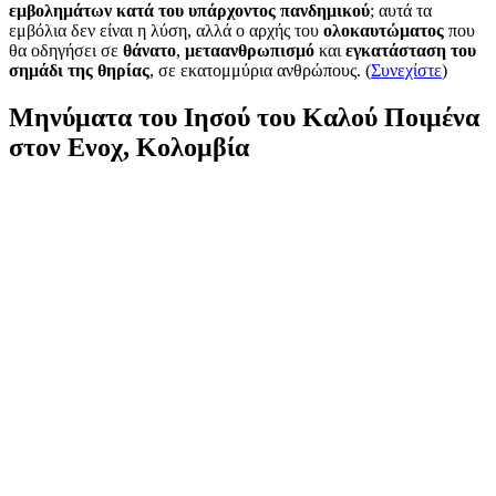
εμβολημάτων κατά του υπάρχοντος πανδημικού
; αυτά τα
εμβόλια δεν είναι η λύση, αλλά ο αρχής του
ολοκαυτώματος
που
θα οδηγήσει σε
θάνατο
,
μεταανθρωπισμό
και
εγκατάσταση του
σημάδι της θηρίας
, σε εκατομμύρια ανθρώπους. (
Συνεχίστε
)
Μηνύματα του Ιησού του Καλού Ποιμένα
στον Ενοχ, Κολομβία