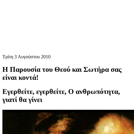
Τρίτη 3 Αυγούστου 2010
Η Παρουσία του Θεού και Σωτήρα σας
είναι κοντά!
Εγερθείτε, εγερθείτε, Ο ανθρωπότητα,
γιατί θα γίνει