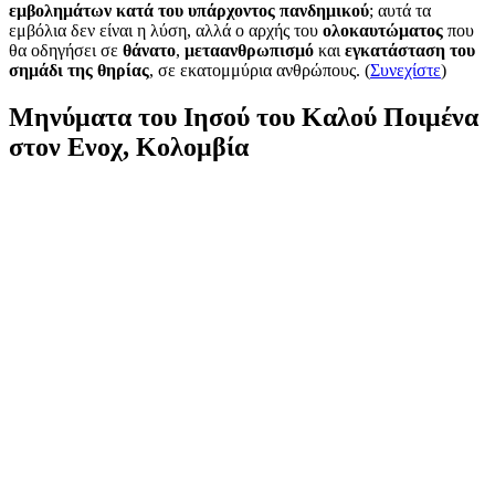
εμβολημάτων κατά του υπάρχοντος πανδημικού
; αυτά τα
εμβόλια δεν είναι η λύση, αλλά ο αρχής του
ολοκαυτώματος
που
θα οδηγήσει σε
θάνατο
,
μεταανθρωπισμό
και
εγκατάσταση του
σημάδι της θηρίας
, σε εκατομμύρια ανθρώπους. (
Συνεχίστε
)
Μηνύματα του Ιησού του Καλού Ποιμένα
στον Ενοχ, Κολομβία