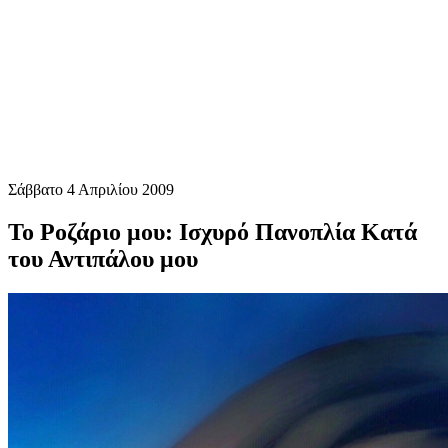
Σάββατο 4 Απριλίου 2009
Το Ροζάριο μου: Ισχυρό Πανοπλία Κατά
του Αντιπάλου μου